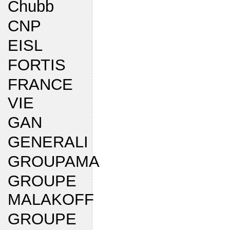
Chubb
CNP
EISL
FORTIS
FRANCE
VIE
GAN
GENERALI
GROUPAMA
GROUPE
MALAKOFF
GROUPE