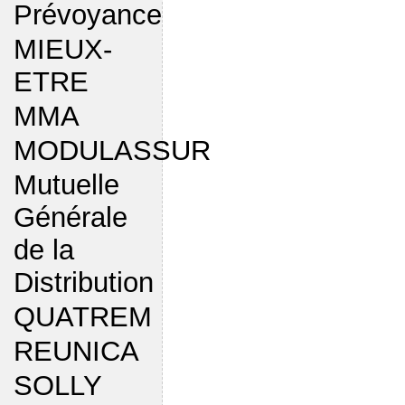
Prévoyance
MIEUX-
ETRE
MMA
MODULASSUR
Mutuelle
Générale
de la
Distribution
QUATREM
REUNICA
SOLLY