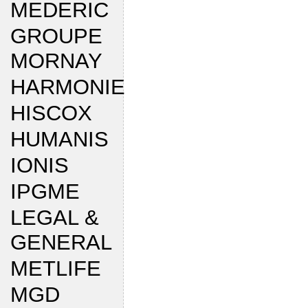
MEDERIC
GROUPE
MORNAY
HARMONIE
HISCOX
HUMANIS
IONIS
IPGME
LEGAL &
GENERAL
METLIFE
MGD