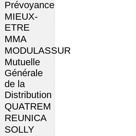
Prévoyance
MIEUX-
ETRE
MMA
MODULASSUR
Mutuelle
Générale
de la
Distribution
QUATREM
REUNICA
SOLLY