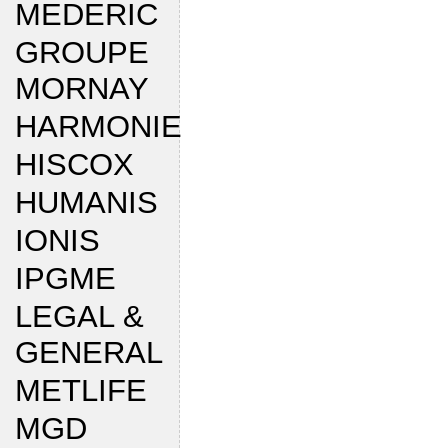
MEDERIC
GROUPE
MORNAY
HARMONIE
HISCOX
HUMANIS
IONIS
IPGME
LEGAL &
GENERAL
METLIFE
MGD