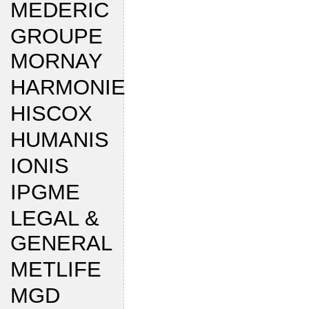
MEDERIC
GROUPE
MORNAY
HARMONIE
HISCOX
HUMANIS
IONIS
IPGME
LEGAL &
GENERAL
METLIFE
MGD