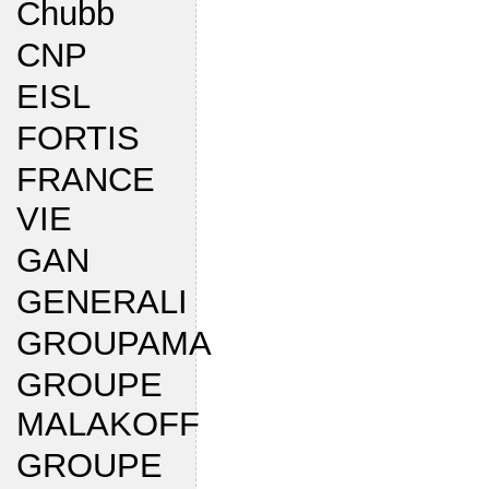
Chubb
CNP
EISL
FORTIS
FRANCE
VIE
GAN
GENERALI
GROUPAMA
GROUPE
MALAKOFF
GROUPE