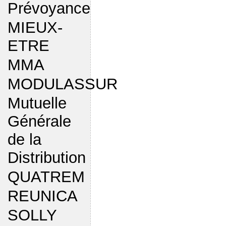
Prévoyance
MIEUX-
ETRE
MMA
MODULASSUR
Mutuelle
Générale
de la
Distribution
QUATREM
REUNICA
SOLLY