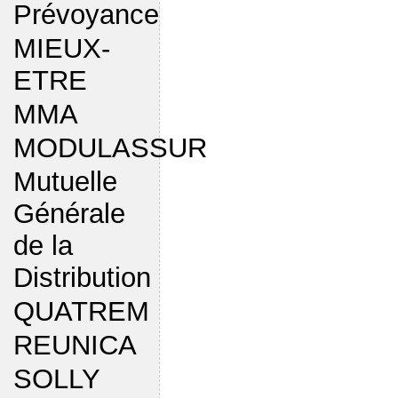
Prévoyance
MIEUX-
ETRE
MMA
MODULASSUR
Mutuelle
Générale
de la
Distribution
QUATREM
REUNICA
SOLLY