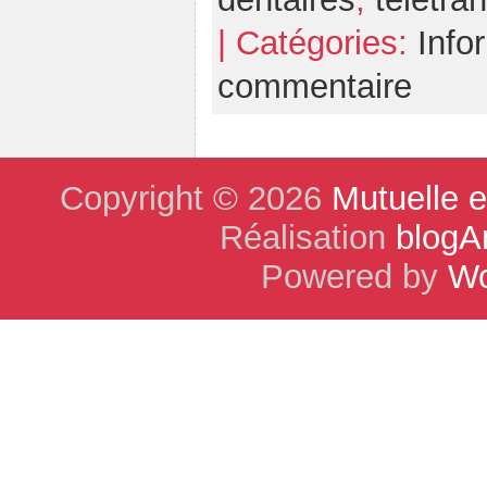
| Catégories:
Info
commentaire
Copyright © 2026
Mutuelle 
Réalisation
blogA
Powered by
Wo