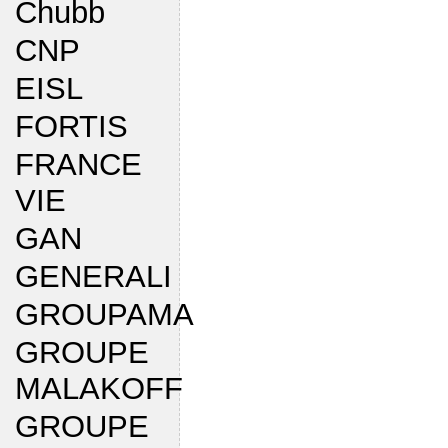
Chubb
CNP
EISL
FORTIS
FRANCE
VIE
GAN
GENERALI
GROUPAMA
GROUPE
MALAKOFF
GROUPE