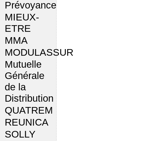
Prévoyance
MIEUX-
ETRE
MMA
MODULASSUR
Mutuelle
Générale
de la
Distribution
QUATREM
REUNICA
SOLLY