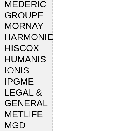
MEDERIC
GROUPE
MORNAY
HARMONIE
HISCOX
HUMANIS
IONIS
IPGME
LEGAL &
GENERAL
METLIFE
MGD