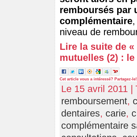
remboursés par 
complémentaire
,
niveau de rembou
Lire la suite de 
mutuelles (2) : le
Cet article vous a intéressé? Partagez-le!
Le 15 avril 2011 |
remboursement
,
c
dentaires
,
carie
,
c
complémentaire s