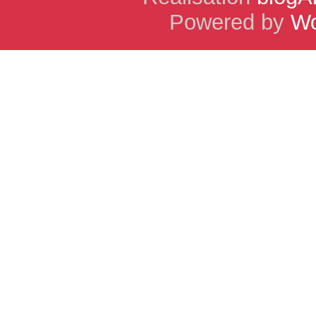
Powered by
Wo