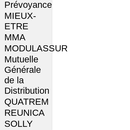
Prévoyance
MIEUX-
ETRE
MMA
MODULASSUR
Mutuelle
Générale
de la
Distribution
QUATREM
REUNICA
SOLLY