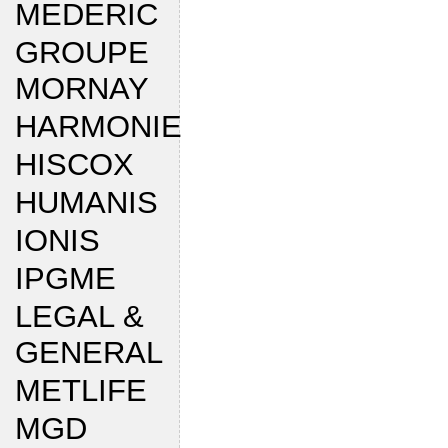
MEDERIC
GROUPE
MORNAY
HARMONIE
HISCOX
HUMANIS
IONIS
IPGME
LEGAL &
GENERAL
METLIFE
MGD