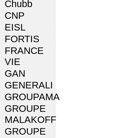
Chubb
CNP
EISL
FORTIS
FRANCE
VIE
GAN
GENERALI
GROUPAMA
GROUPE
MALAKOFF
GROUPE