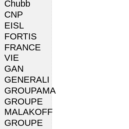
Chubb
CNP
EISL
FORTIS
FRANCE
VIE
GAN
GENERALI
GROUPAMA
GROUPE
MALAKOFF
GROUPE