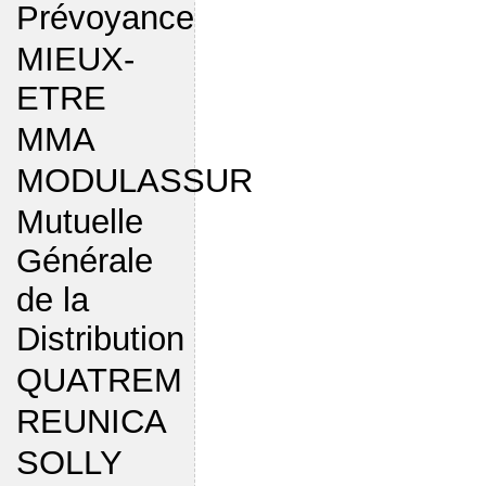
Prévoyance
MIEUX-
ETRE
MMA
MODULASSUR
Mutuelle
Générale
de la
Distribution
QUATREM
REUNICA
SOLLY