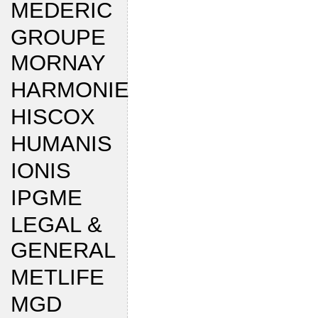
MEDERIC
GROUPE
MORNAY
HARMONIE
HISCOX
HUMANIS
IONIS
IPGME
LEGAL &
GENERAL
METLIFE
MGD