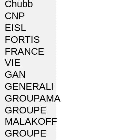
Chubb
CNP
EISL
FORTIS
FRANCE
VIE
GAN
GENERALI
GROUPAMA
GROUPE
MALAKOFF
GROUPE