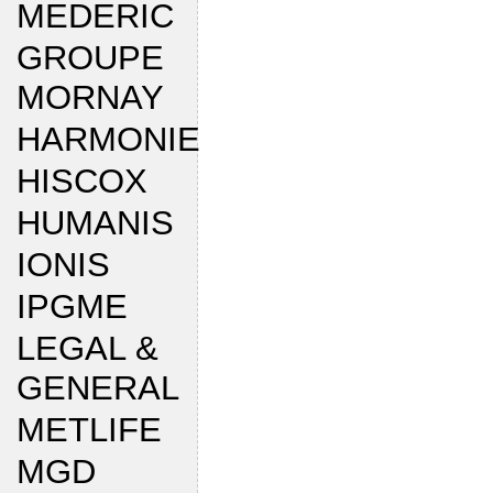
MEDERIC
GROUPE
MORNAY
HARMONIE
HISCOX
HUMANIS
IONIS
IPGME
LEGAL &
GENERAL
METLIFE
MGD