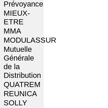
Prévoyance
MIEUX-
ETRE
MMA
MODULASSUR
Mutuelle
Générale
de la
Distribution
QUATREM
REUNICA
SOLLY