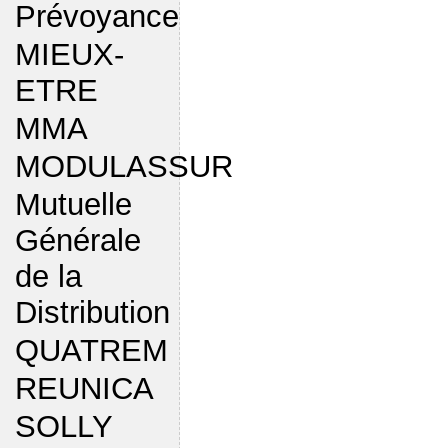
Prévoyance
MIEUX-
ETRE
MMA
MODULASSUR
Mutuelle
Générale
de la
Distribution
QUATREM
REUNICA
SOLLY