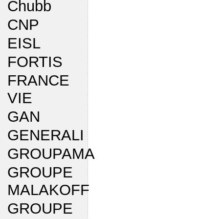
Chubb
CNP
EISL
FORTIS
FRANCE
VIE
GAN
GENERALI
GROUPAMA
GROUPE
MALAKOFF
GROUPE