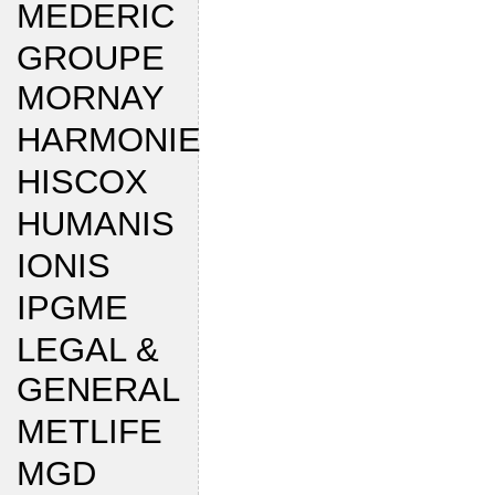
MEDERIC
GROUPE
MORNAY
HARMONIE
HISCOX
HUMANIS
IONIS
IPGME
LEGAL &
GENERAL
METLIFE
MGD