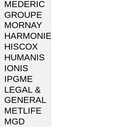
MEDERIC
GROUPE
MORNAY
HARMONIE
HISCOX
HUMANIS
IONIS
IPGME
LEGAL &
GENERAL
METLIFE
MGD