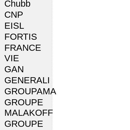
Chubb
CNP
EISL
FORTIS
FRANCE
VIE
GAN
GENERALI
GROUPAMA
GROUPE
MALAKOFF
GROUPE