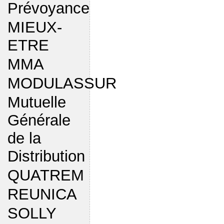
Prévoyance
MIEUX-
ETRE
MMA
MODULASSUR
Mutuelle
Générale
de la
Distribution
QUATREM
REUNICA
SOLLY