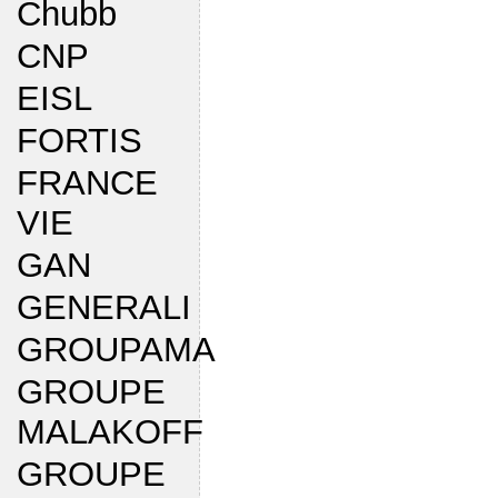
Chubb
CNP
EISL
FORTIS
FRANCE
VIE
GAN
GENERALI
GROUPAMA
GROUPE
MALAKOFF
GROUPE