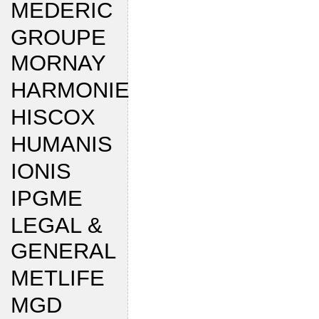
MEDERIC
GROUPE
MORNAY
HARMONIE
HISCOX
HUMANIS
IONIS
IPGME
LEGAL &
GENERAL
METLIFE
MGD