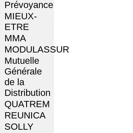
Prévoyance
MIEUX-
ETRE
MMA
MODULASSUR
Mutuelle
Générale
de la
Distribution
QUATREM
REUNICA
SOLLY