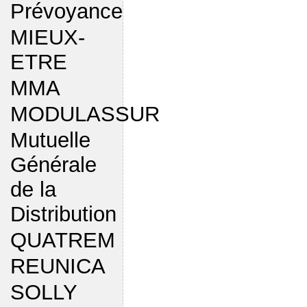
Prévoyance
MIEUX-
ETRE
MMA
MODULASSUR
Mutuelle
Générale
de la
Distribution
QUATREM
REUNICA
SOLLY